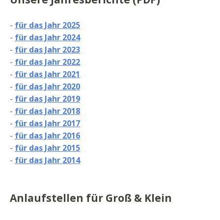
-
für das Jahr 2025
-
für das Jahr 2024
-
für das Jahr 2023
-
für das Jahr 2022
-
für das Jahr 2021
-
für das Jahr 2020
-
für das Jahr 2019
-
für das Jahr 2018
-
für das Jahr 2017
-
für das Jahr 2016
-
für das Jahr 2015
-
für das Jahr 2014
Anlaufstellen für Groß & Klein