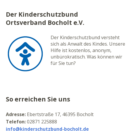
Der Kinderschutzbund
Ortsverband Bocholt e.V.
Der Kinderschutzbund versteht
sich als Anwalt des Kindes. Unsere
Hilfe ist kostenlos, anonym,
unbürokratisch. Was können wir
für Sie tun?
So erreichen Sie uns
Adresse:
Ebertstraße 17, 46395 Bocholt
Telefon:
02871 225888
info@kinderschutzbund-bocholt.de