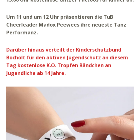
Um 11 und um 12 Uhr präsentieren die TuB
Cheerleader Madox Peewees ihre neueste Tanz
Performanz
.
Darüber hinaus verteilt der Kinderschutzbund
Bocholt für den aktiven Jugendschutz an diesem
Tag kostenlose K.O. Tropfen Bändchen an
Jugendliche ab 14 Jahre.