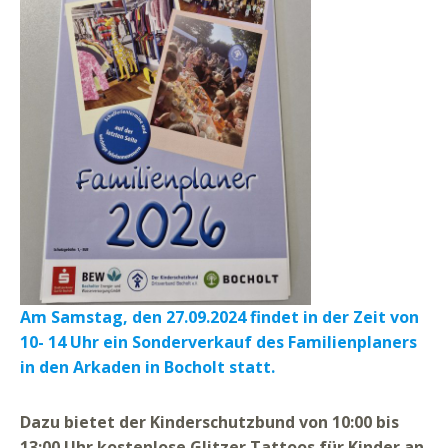
Am Samstag, den 27.09.2024 findet in der Zeit von
10- 14 Uhr ein Sonderverkauf des Familienplaners
in den Arkaden in Bocholt statt.
Dazu bietet der Kinderschutzbund von 10:00 bis
13:00 Uhr kostenlose Glitzer Tattoos für Kinder an.