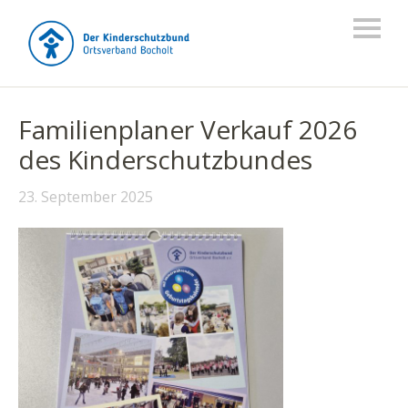
Familienplaner Verkauf 2026
des Kinderschutzbundes
23. September 2025