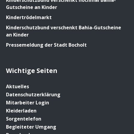
Gutscheine an Kinder
Kindertrödelmarkt
Kinderschutzbund verschenkt Bahia-Gutscheine
an Kinder
Pressemeldung der Stadt Bocholt
Wichtige Seiten
Aktuelles
Datenschutzerklärung
Mitarbeiter Login
Kleiderladen
Sorgentelefon
Begleiteter Umgang