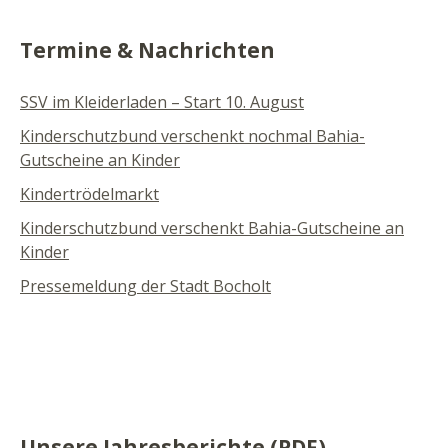
Termine & Nachrichten
SSV im Kleiderladen – Start 10. August
Kinderschutzbund verschenkt nochmal Bahia-
Gutscheine an Kinder
Kindertrödelmarkt
Kinderschutzbund verschenkt Bahia-Gutscheine an
Kinder
Pressemeldung der Stadt Bocholt
Unsere Jahresberichte (PDF)