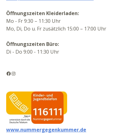
Öffnungszeiten Kleiderladen:
Mo - Fr 9:30 – 11:30 Uhr
Mo, Di, Do u. Fr zusätzlich 15:00 – 17:00 Uhr
Öffnungszeiten Büro:
Di - Do 9:00 - 11:30 Uhr
Facebook
Instagram
www.nummergegenkummer.de