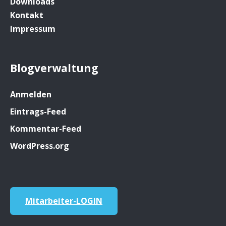
Downloads
Kontakt
Impressum
Blogverwaltung
Anmelden
Eintrags-Feed
Kommentar-Feed
WordPress.org
Mitarbeiter-LOGIN