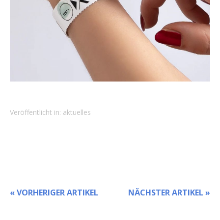
Veröffentlicht in:
aktuelles
« VORHERIGER ARTIKEL
NÄCHSTER ARTIKEL »