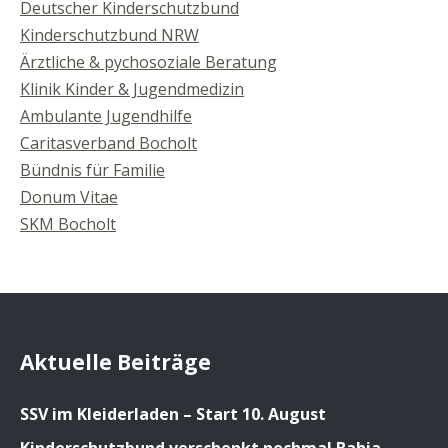
Deutscher Kinderschutzbund
Kinderschutzbund NRW
Ärztliche & pychosoziale Beratung
Klinik Kinder & Jugendmedizin
Ambulante Jugendhilfe
Caritasverband Bocholt
Bündnis für Familie
Donum Vitae
SKM Bocholt
Aktuelle Beiträge
SSV im Kleiderladen – Start 10. August
Kinderschutzbund verschenkt nochmal Bahia-