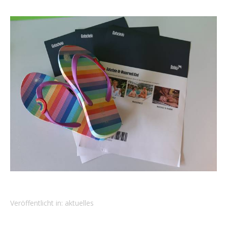
Veröffentlicht in:
aktuelles