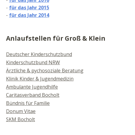
-
für das Jahr 2015
-
für das Jahr 2014
Anlaufstellen für Groß & Klein
Deutscher Kinderschutzbund
Kinderschutzbund NRW
Ärztliche & pychosoziale Beratung
Klinik Kinder & Jugendmedizin
Ambulante Jugendhilfe
Caritasverband Bocholt
Bündnis für Familie
Donum Vitae
SKM Bocholt