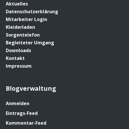
Aktuelles
Datenschutzerklärung
Mitarbeiter Login
Kleiderladen
Sorgentelefon
Begleiteter Umgang
Downloads
Kontakt
Impressum
Blogverwaltung
Anmelden
Eintrags-Feed
Kommentar-Feed