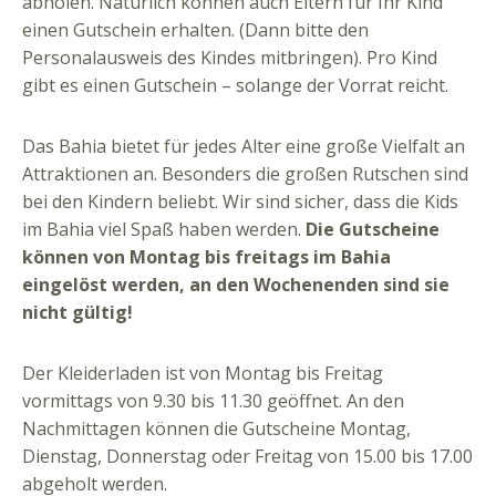
abholen. Natürlich können auch Eltern für Ihr Kind
einen Gutschein erhalten. (Dann bitte den
Personalausweis des Kindes mitbringen). Pro Kind
gibt es einen Gutschein – solange der Vorrat reicht.
Das Bahia bietet für jedes Alter eine große Vielfalt an
Attraktionen an. Besonders die großen Rutschen sind
bei den Kindern beliebt. Wir sind sicher, dass die Kids
im Bahia viel Spaß haben werden.
Die Gutscheine
können von Montag bis freitags im Bahia
eingelöst werden, an den Wochenenden sind sie
nicht gültig!
Der Kleiderladen ist von Montag bis Freitag
vormittags von 9.30 bis 11.30 geöffnet. An den
Nachmittagen können die Gutscheine Montag,
Dienstag, Donnerstag oder Freitag von 15.00 bis 17.00
abgeholt werden.