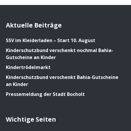
Aktuelle Beiträge
SSV im Kleiderladen – Start 10. August
Kinderschutzbund verschenkt nochmal Bahia-
Gutscheine an Kinder
Kindertrödelmarkt
Kinderschutzbund verschenkt Bahia-Gutscheine
an Kinder
Pressemeldung der Stadt Bocholt
Wichtige Seiten