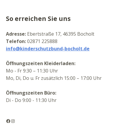
So erreichen Sie uns
Adresse:
Ebertstraße 17, 46395 Bocholt
Telefon:
02871 225888
info@kinderschutzbund-bocholt.de
Öffnungszeiten Kleiderladen:
Mo - Fr 9:30 – 11:30 Uhr
Mo, Di, Do u. Fr zusätzlich 15:00 – 17:00 Uhr
Öffnungszeiten Büro:
Di - Do 9:00 - 11:30 Uhr
Facebook
Instagram