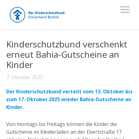
Kinderschutzbund verschenkt
erneut Bahia-Gutscheine an
Kinder
7. Oktober 2025
Der Kinderschutzbund verteilt vom 13. Oktober bis
zum 17. Oktober 2025 wieder Bahia-Gutscheine an
Kinder.
Von montags bis freitags können die Kinder die
Gutscheine im Kleiderladen an der Ebertstraße 17