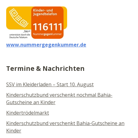
www.nummergegenkummer.de
Termine & Nachrichten
SSV im Kleiderladen – Start 10. August
Kinderschutzbund verschenkt nochmal Bahia-
Gutscheine an Kinder
Kindertrödelmarkt
Kinderschutzbund verschenkt Bahia-Gutscheine an
Kinder