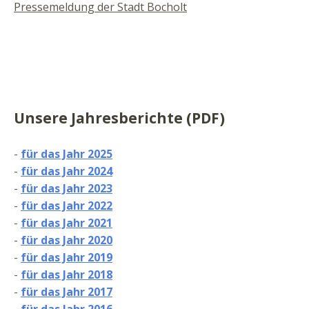
Pressemeldung der Stadt Bocholt
Unsere Jahresberichte (PDF)
-
für das Jahr 2025
-
für das Jahr 2024
-
für das Jahr 2023
-
für das Jahr 2022
-
für das Jahr 2021
-
für das Jahr 2020
-
für das Jahr 2019
-
für das Jahr 2018
-
für das Jahr 2017
-
für das Jahr 2016