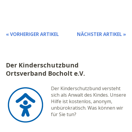
« VORHERIGER ARTIKEL
NÄCHSTER ARTIKEL »
Der Kinderschutzbund
Ortsverband Bocholt e.V.
Der Kinderschutzbund versteht
sich als Anwalt des Kindes. Unsere
Hilfe ist kostenlos, anonym,
unbürokratisch. Was können wir
für Sie tun?