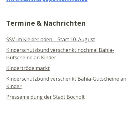
Termine & Nachrichten
SSV im Kleiderladen – Start 10. August
Kinderschutzbund verschenkt nochmal Bahia-
Gutscheine an Kinder
Kindertrödelmarkt
Kinderschutzbund verschenkt Bahia-Gutscheine an
Kinder
Pressemeldung der Stadt Bocholt