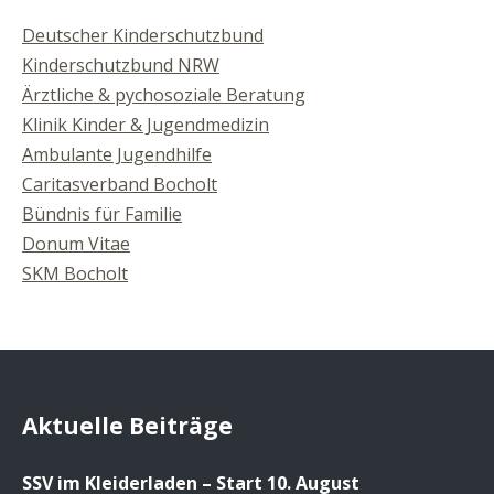
Deutscher Kinderschutzbund
Kinderschutzbund NRW
Ärztliche & pychosoziale Beratung
Klinik Kinder & Jugendmedizin
Ambulante Jugendhilfe
Caritasverband Bocholt
Bündnis für Familie
Donum Vitae
SKM Bocholt
Aktuelle Beiträge
SSV im Kleiderladen – Start 10. August