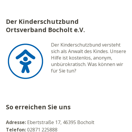
Der Kinderschutzbund
Ortsverband Bocholt e.V.
Der Kinderschutzbund versteht
sich als Anwalt des Kindes. Unsere
Hilfe ist kostenlos, anonym,
unbürokratisch. Was können wir
für Sie tun?
So erreichen Sie uns
Adresse:
Ebertstraße 17, 46395 Bocholt
Telefon:
02871 225888