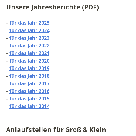
Unsere Jahresberichte (PDF)
-
für das Jahr 2025
-
für das Jahr 2024
-
für das Jahr 2023
-
für das Jahr 2022
-
für das Jahr 2021
-
für das Jahr 2020
-
für das Jahr 2019
-
für das Jahr 2018
-
für das Jahr 2017
-
für das Jahr 2016
-
für das Jahr 2015
-
für das Jahr 2014
Anlaufstellen für Groß & Klein