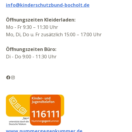
info@kinderschutzbund-bocholt.de
Öffnungszeiten Kleiderladen:
Mo - Fr 9:30 – 11:30 Uhr
Mo, Di, Do u. Fr zusätzlich 15:00 – 17:00 Uhr
Öffnungszeiten Büro:
Di - Do 9:00 - 11:30 Uhr
Facebook
Instagram
www.nummergegenkummer.de