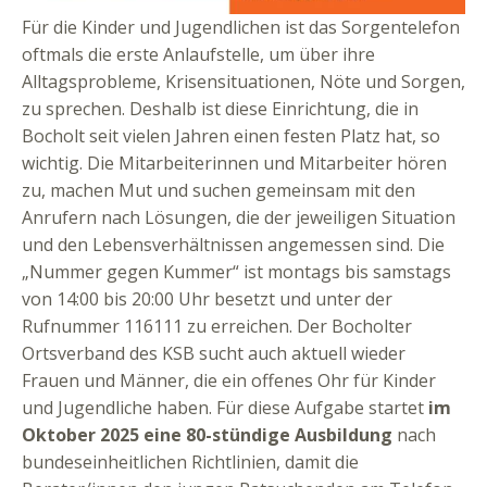
Für die Kinder und Jugendlichen ist das Sorgentelefon
oftmals die erste Anlaufstelle, um über ihre
Alltagsprobleme, Krisensituationen, Nöte und Sorgen,
zu sprechen. Deshalb ist diese Einrichtung, die in
Bocholt seit vielen Jahren einen festen Platz hat, so
wichtig. Die Mitarbeiterinnen und Mitarbeiter hören
zu, machen Mut und suchen gemeinsam mit den
Anrufern nach Lösungen, die der jeweiligen Situation
und den Lebensverhältnissen angemessen sind. Die
„Nummer gegen Kummer“ ist montags bis samstags
von 14:00 bis 20:00 Uhr besetzt und unter der
Rufnummer 116111 zu erreichen. Der Bocholter
Ortsverband des KSB sucht auch aktuell wieder
Frauen und Männer, die ein offenes Ohr für Kinder
und Jugendliche haben. Für diese Aufgabe startet
im
Oktober 2025 eine 80-stündige Ausbildung
nach
bundeseinheitlichen Richtlinien, damit die