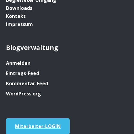
Downloads
Kontakt
Impressum
Blogverwaltung
Anmelden
Eintrags-Feed
Kommentar-Feed
WordPress.org
Mitarbeiter-LOGIN