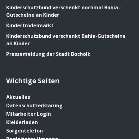
Kinderschutzbund verschenkt nochmal Bahia-
Gutscheine an Kinder
Kindertrödelmarkt
Kinderschutzbund verschenkt Bahia-Gutscheine
an Kinder
Pressemeldung der Stadt Bocholt
Wichtige Seiten
Aktuelles
Datenschutzerklärung
Mitarbeiter Login
Kleiderladen
Sorgentelefon
Begleiteter Umgang