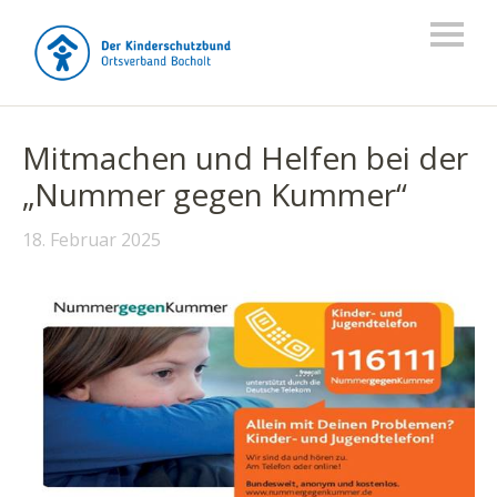
Mitmachen und Helfen bei der
„Nummer gegen Kummer“
18. Februar 2025