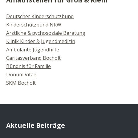
Deutscher Kinderschutzbund
Kinderschutzbund NRW
Ärztliche & pychosoziale Beratung
Klinik Kinder & Jugendmedizin
Ambulante Jugendhilfe
Caritasverband Bocholt
Bündnis für Familie
Donum Vitae
SKM Bocholt
Aktuelle Beiträge