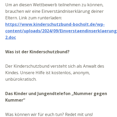
Um an diesen Wettbewerb teilnehmen zu können,
brauchen wir eine Einverständniserklärung deiner
Eltern. Link zum runterladen:
https://www.kinderschutzbund-bocholt.de/wp-
content/uploads/2024/09/Einverstaendinserklaerung
2.doc
Was ist der Kinderschutzbund?
Der Kinderschutzbund versteht sich als Anwalt des
Kindes. Unsere Hilfe ist kostenlos, anonym,
unbürokratisch.
Das Kinder und Jungendtelefon „Nummer gegen
Kummer“
Was können wir für euch tun? Redet mit uns!