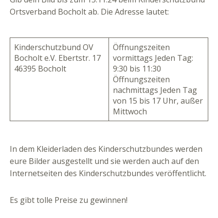
Ortsverband Bocholt ab. Die Adresse lautet:
Kinderschutzbund OV
Öffnungszeiten
Bocholt e.V. Ebertstr. 17
vormittags Jeden Tag:
46395 Bocholt
9:30 bis 11:30
Öffnungszeiten
nachmittags Jeden Tag
von 15 bis 17 Uhr, außer
Mittwoch
In dem Kleiderladen des Kinderschutzbundes werden
eure Bilder ausgestellt und sie werden auch auf den
Internetseiten des Kinderschutzbundes veröffentlicht.
Es gibt tolle Preise zu gewinnen!