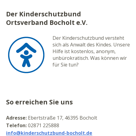
Der Kinderschutzbund
Ortsverband Bocholt e.V.
Der Kinderschutzbund versteht
sich als Anwalt des Kindes. Unsere
Hilfe ist kostenlos, anonym,
unbürokratisch. Was können wir
für Sie tun?
So erreichen Sie uns
Adresse:
Ebertstraße 17, 46395 Bocholt
Telefon:
02871 225888
info@kinderschutzbund-bocholt.de