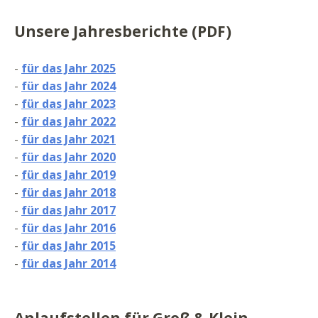
Unsere Jahresberichte (PDF)
-
für das Jahr 2025
-
für das Jahr 2024
-
für das Jahr 2023
-
für das Jahr 2022
-
für das Jahr 2021
-
für das Jahr 2020
-
für das Jahr 2019
-
für das Jahr 2018
-
für das Jahr 2017
-
für das Jahr 2016
-
für das Jahr 2015
-
für das Jahr 2014
Anlaufstellen für Groß & Klein