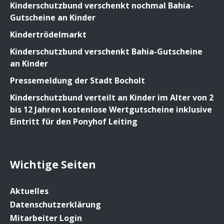
Kinderschutzbund verschenkt nochmal Bahia-
Gutscheine an Kinder
Kindertrödelmarkt
Kinderschutzbund verschenkt Bahia-Gutscheine
an Kinder
Pressemeldung der Stadt Bocholt
Kinderschutzbund verteilt an Kinder im Alter von 2
bis 12 Jahren kostenlose Wertgutscheine inklusive
Eintritt für den Ponyhof Leiting
Wichtige Seiten
Aktuelles
Datenschutzerklärung
Mitarbeiter Login