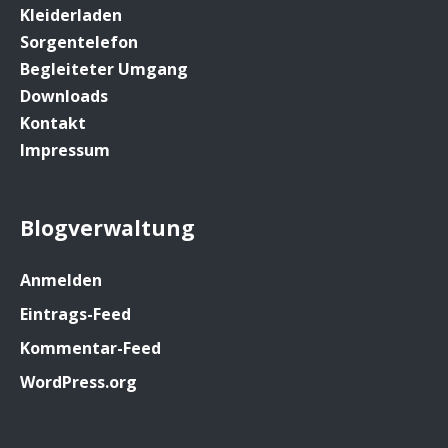
Kleiderladen
Sorgentelefon
Begleiteter Umgang
Downloads
Kontakt
Impressum
Blogverwaltung
Anmelden
Eintrags-Feed
Kommentar-Feed
WordPress.org