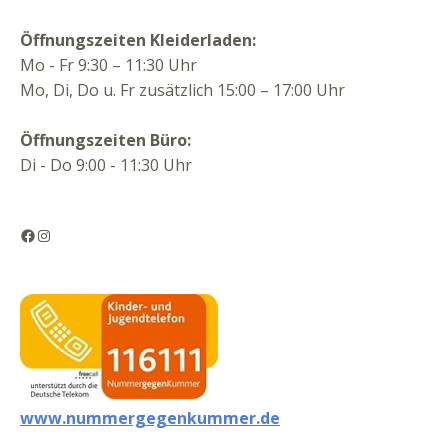
Öffnungszeiten Kleiderladen:
Mo - Fr 9:30 – 11:30 Uhr
Mo, Di, Do u. Fr zusätzlich 15:00 – 17:00 Uhr
Öffnungszeiten Büro:
Di - Do 9:00 - 11:30 Uhr
Facebook
Instagram
www.nummergegenkummer.de